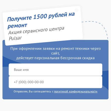
Получите 1500 рублей на
ремонт
Акция сервисного центра
Pulsar
При оформлении заявки на ремонт техники через
сайт,
действует персональная бессрочная скидка
Отправляя, Вы соглашаетесь с
политикой конфиденциальности