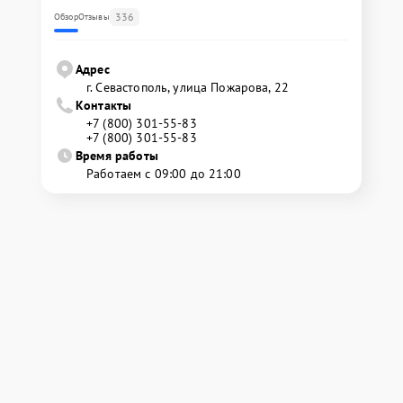
336
Обзор
Отзывы
Адрес
г. Севастополь, улица Пожарова, 22
Контакты
+7 (800) 301-55-83
+7 (800) 301-55-83
Время работы
Работаем с 09:00 до 21:00