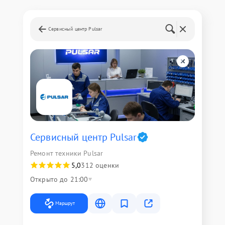
Сервисный центр Pulsar
Сервисный центр Pulsar
Ремонт техники Pulsar
5,0
312 оценки
Открыто до 21:00
Маршрут