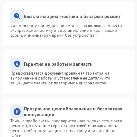
Бесплатная диагностика и быстрый ремонт
Современное оборудование и опыт позволяют провести
экспресс-диагностику и восстановление в кратчайшие
сроки, минимизируя время без устройства
Гарантия на работы и запчасти
Предоставляется документированная гарантия на
выполненные работы и установленные детали, что
защищает клиента от повторных неисправностей
Прозрачное ценообразование и бесплатная
консультация
Точные прайс-листы, предварительная оценка стоимости
ремонта, отсутствие скрытых платежей и возможность
бесплатной консультации по телефону или онлайн на
сайте