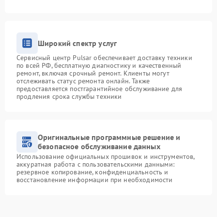
Широкий спектр услуг
Сервисный центр Pulsar обеспечивает доставку техники
по всей РФ, бесплатную диагностику и качественный
ремонт, включая срочный ремонт. Клиенты могут
отслеживать статус ремонта онлайн. Также
предоставляется постгарантийное обслуживание для
продления срока службы техники
Оригинальные программные решение и
безопасное обслуживание данных
Использование официальных прошивок и инструментов,
аккуратная работа с пользовательскими данными:
резервное копирование, конфиденциальность и
восстановление информации при необходимости