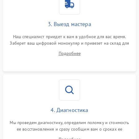
3. Выезд мастера
Наш специалист приедет к вам в удобное для вас время.
Заберет ваш цифровой монокуляр и привезет на склад для
диагностики.
Подробнее
4. Диагностика
Мы проведем диагностику, определим поломку и стоимость
ее восстановления и сразу сообщим вам о сроках ее
ремонта.