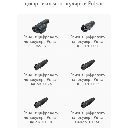
цифровых монокуляров Pulsar
Ремонт цифрового
Ремонт цифрового
монокуляра Pulsar
монокуляра Pulsar
Oryx LRF
HELION XP50
Ремонт цифрового
Ремонт цифрового
монокуляра Pulsar
монокуляра Pulsar
Helion XP28
HELION XP38
Ремонт цифрового
Ремонт цифрового
монокуляра Pulsar
монокуляра Pulsar
Helion XQ50F
Helion XQ38F