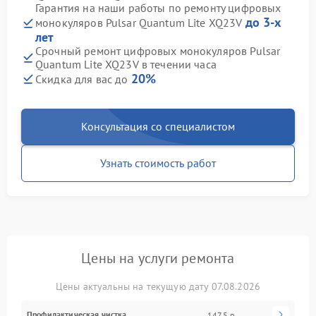
Гарантия на наши работы по ремонту цифровых
до 3-х
монокуляров Pulsar Quantum Lite XQ23V
лет
Срочный ремонт цифровых монокуляров Pulsar
Quantum Lite XQ23V в течении часа
20%
Скидка для вас до
Консультация со специалистом
Узнать стоимость работ
Цены на услуги ремонта
Цены актуальны на текущую дату 07.08.2026
Профилактическая чистка
1475 р