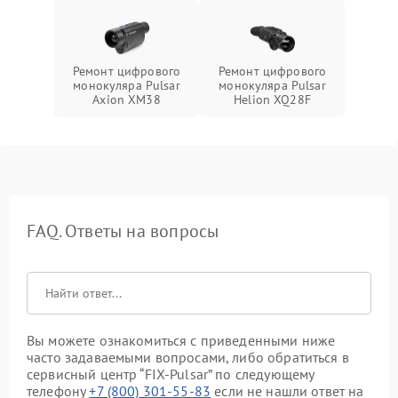
Ремонт цифрового
Ремонт цифрового
монокуляра Pulsar
монокуляра Pulsar
Axion XM38
Helion XQ28F
FAQ. Ответы на вопросы
Вы можете ознакомиться с приведенными ниже
часто задаваемыми вопросами, либо обратиться в
сервисный центр “FIX-Pulsar” по следующему
телефону
+7 (800) 301-55-83
если не нашли ответ на