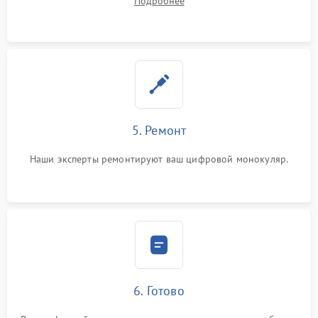
Подробнее
5. Ремонт
Наши эксперты ремонтируют ваш цифровой монокуляр.
6. Готово