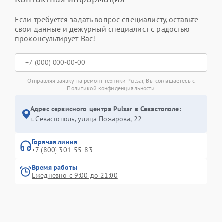
Если требуется задать вопрос специалисту, оставьте
свои данные и дежурный специалист с радостью
проконсультирует Вас!
Отправляя заявку на ремонт техники Pulsar, Вы соглашаетесь с
Политикой конфиденциальности
Адрес сервисного центра Pulsar в Севастополе:
г. Севастополь, улица Пожарова, 22
Горячая линия
+7 (800) 301-55-83
Время работы
Ежедневно с 9:00 до 21:00