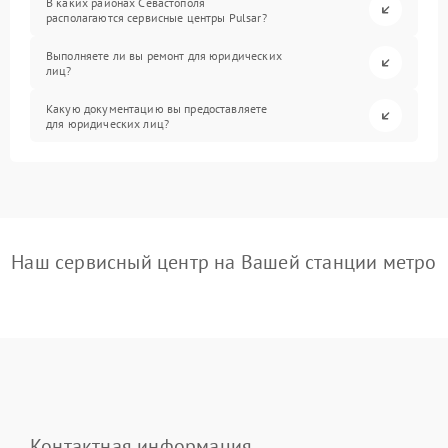
В каких районах Севастополя
располагаются сервисные центры Pulsar?
Выполняете ли вы ремонт для юридических
лиц?
Какую документацию вы предоставляете
для юридических лиц?
Наш сервисный центр на Вашей станции метро
Контактная информация