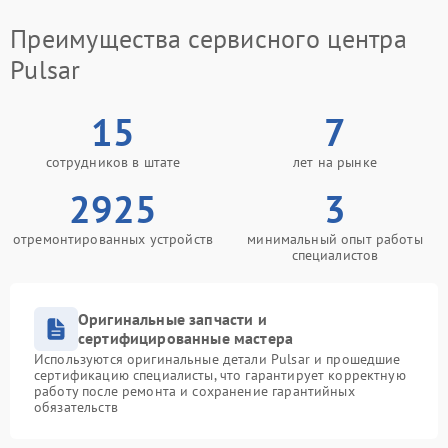
Преимущества сервисного центра
Pulsar
15
7
сотрудников в штате
лет на рынке
2925
3
отремонтированных устройств
минимальный опыт работы
специалистов
Оригинальные запчасти и
сертифицированные мастера
Используются оригинальные детали Pulsar и прошедшие
сертификацию специалисты, что гарантирует корректную
работу после ремонта и сохранение гарантийных
обязательств