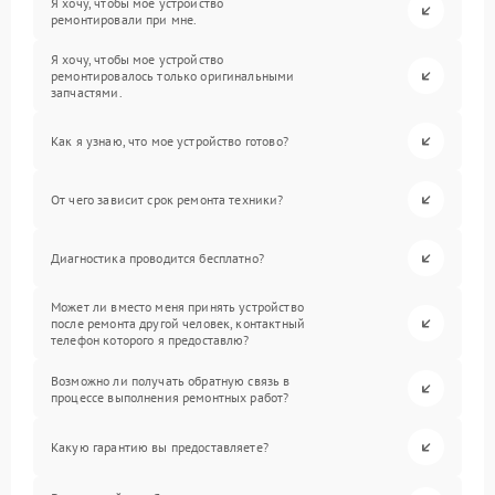
Я хочу, чтобы мое устройство
ремонтировали при мне.
Я хочу, чтобы мое устройство
ремонтировалось только оригинальными
запчастями.
Как я узнаю, что мое устройство готово?
От чего зависит срок ремонта техники?
Диагностика проводится бесплатно?
Может ли вместо меня принять устройство
после ремонта другой человек, контактный
телефон которого я предоставлю?
Возможно ли получать обратную связь в
процессе выполнения ремонтных работ?
Какую гарантию вы предоставляете?