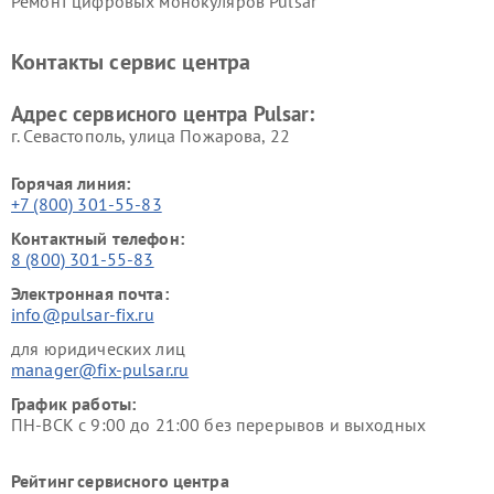
Ремонт цифровых монокуляров Pulsar
Контакты сервис центра
Адрес сервисного центра Pulsar:
г. Севастополь, улица Пожарова, 22
Горячая линия:
+7 (800) 301-55-83
Контактный телефон:
8 (800) 301-55-83
Электронная почта:
info@pulsar-fix.ru
для юридических лиц
manager@fix-pulsar.ru
График работы:
ПН-ВСК с 9:00 до 21:00 без перерывов и выходных
Рейтинг сервисного центра