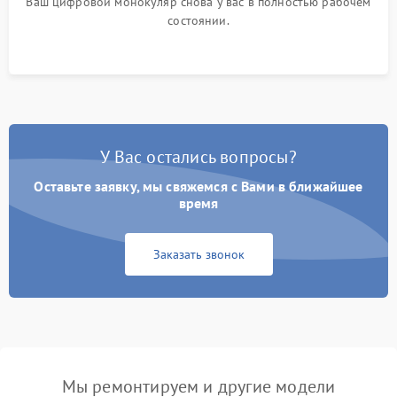
Ваш цифровой монокуляр снова у вас в полностью рабочем
состоянии.
У Вас остались вопросы?
Оставьте заявку, мы свяжемся с Вами в ближайшее
время
Заказать звонок
Мы ремонтируем и другие модели