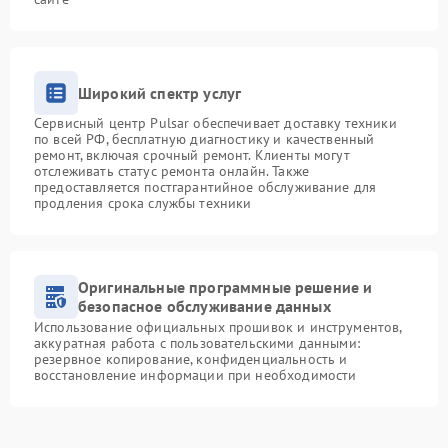
Широкий спектр услуг
Сервисный центр Pulsar обеспечивает доставку техники
по всей РФ, бесплатную диагностику и качественный
ремонт, включая срочный ремонт. Клиенты могут
отслеживать статус ремонта онлайн. Также
предоставляется постгарантийное обслуживание для
продления срока службы техники
Оригинальные программные решение и
безопасное обслуживание данных
Использование официальных прошивок и инструментов,
аккуратная работа с пользовательскими данными:
резервное копирование, конфиденциальность и
восстановление информации при необходимости