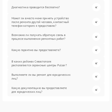
Диагностика проводится бесплатно?
Может ли вместо меня принять устройство
после ремонта другой человек, контактный
телефон которого я предоставлю?
Возможно ли получать обратную связь в
процессе выполнения ремонтных работ?
Какую гарантию вы предоставляете?
В каких районах Севастополя
располагаются сервисные центры Pulsar?
Выполняете ли вы ремонт для юридических
лиц?
Какую документацию вы предоставляете
для юридических лиц?