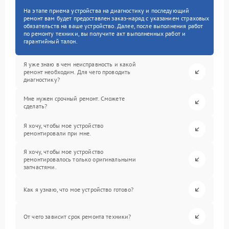
На этапе приема устройства на диагностику и последующий
ремонт вам будет предоставлен заказ-наряд с указанием страховых
обязательств на ваше устройство. Далее, после выполнения работ
по ремонту техники, вы получите акт выполненных работ и
гарантийный талон.
Я уже знаю в чем неисправность и какой
ремонт необходим. Для чего проводить
диагностику?
Мне нужен срочный ремонт. Сможете
сделать?
Я хочу, чтобы мое устройство
ремонтировали при мне.
Я хочу, чтобы мое устройство
ремонтировалось только оригинальными
запчастями.
Как я узнаю, что мое устройство готово?
От чего зависит срок ремонта техники?