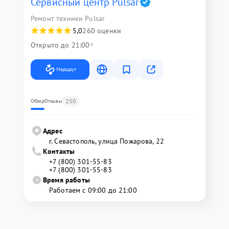
Сервисный центр Pulsar
Ремонт техники Pulsar
5,0
260 оценки
Открыто до 21:00
Маршрут
250
Обзор
Отзывы
Адрес
г. Севастополь, улица Пожарова, 22
Контакты
+7 (800) 301-55-83
+7 (800) 301-55-83
Время работы
Работаем с 09:00 до 21:00