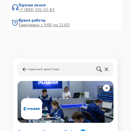
Горячая линия
+7 (800) 301-55-83
Время работы
Ежедневно с 9:00 до 21:00
Сервисный центр Pulsar