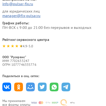
info@pulsar-fix.ru
для юридических лиц
manager@fix-pulsar.ru
График работы:
ПН-ВСК с 9:00 до 21:00 без перерывов и выходных
Рейтинг сервисного центра
4.9-5.0
ООО "Русервис"
ИНН 7702633247
ОГРН 1077746335776
Поделиться в соц. сетях:
Мы принимаем
все формы оплаты