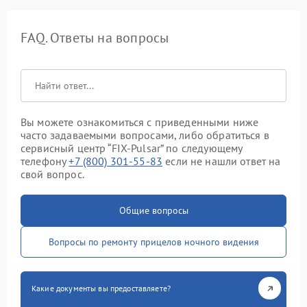
FAQ. Ответы на вопросы
Вы можете ознакомиться с приведенными ниже
часто задаваемыми вопросами, либо обратиться в
сервисный центр “FIX-Pulsar” по следующему
телефону
+7 (800) 301-55-83
если не нашли ответ на
свой вопрос.
Общие вопросы
Вопросы по ремонту прицелов ночного видения
Какие документы вы предоставляете?