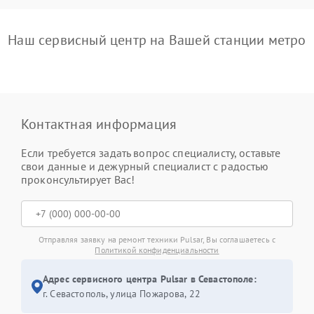
Наш сервисный центр на Вашей станции метро
Контактная информация
Если требуется задать вопрос специалисту, оставьте
свои данные и дежурный специалист с радостью
проконсультирует Вас!
Отправляя заявку на ремонт техники Pulsar, Вы соглашаетесь с
Политикой конфиденциальности
Адрес сервисного центра Pulsar в Севастополе:
г. Севастополь, улица Пожарова, 22