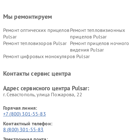
Мы ремонтируем
Ремонт оптических прицелов
Ремонт тепловизионных
Pulsar
прицелов Pulsar
Ремонт тепловизоров Pulsar
Ремонт прицелов ночного
видения Pulsar
Ремонт цифровых монокуляров Pulsar
Контакты сервис центра
Адрес сервисного центра Pulsar:
г. Севастополь, улица Пожарова, 22
Горячая линия:
+7 (800) 301-55-83
Контактный телефон:
8 (800) 301-55-83
Электронная почта: