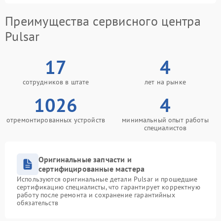
Преимущества сервисного центра
Pulsar
17
4
сотрудников в штате
лет на рынке
1026
4
отремонтированных устройств
минимальный опыт работы
специалистов
Оригинальные запчасти и
сертифицированные мастера
Используются оригинальные детали Pulsar и прошедшие
сертификацию специалисты, что гарантирует корректную
работу после ремонта и сохранение гарантийных
обязательств