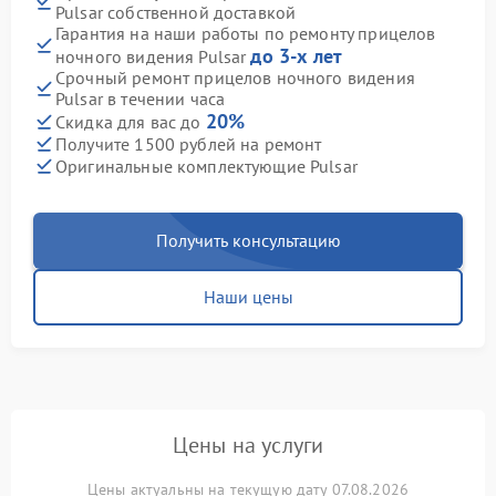
Pulsar собственной доставкой
Гарантия на наши работы по ремонту прицелов
до 3-х лет
ночного видения Pulsar
Срочный ремонт прицелов ночного видения
Pulsar в течении часа
20%
Скидка для вас до
Получите 1500 рублей на ремонт
Оригинальные комплектующие Pulsar
Получить консультацию
Наши цены
Цены на услуги
Цены актуальны на текущую дату 07.08.2026