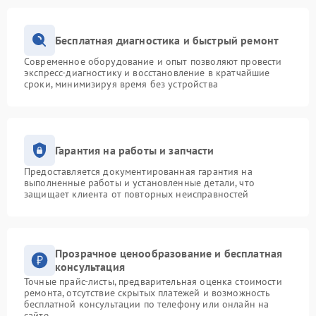
Бесплатная диагностика и быстрый ремонт
Современное оборудование и опыт позволяют провести
экспресс-диагностику и восстановление в кратчайшие
сроки, минимизируя время без устройства
Гарантия на работы и запчасти
Предоставляется документированная гарантия на
выполненные работы и установленные детали, что
защищает клиента от повторных неисправностей
Прозрачное ценообразование и бесплатная
консультация
Точные прайс-листы, предварительная оценка стоимости
ремонта, отсутствие скрытых платежей и возможность
бесплатной консультации по телефону или онлайн на
сайте