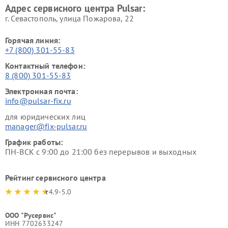
Адрес сервисного центра Pulsar:
г. Севастополь, улица Пожарова, 22
Горячая линия:
+7 (800) 301-55-83
Контактный телефон:
8 (800) 301-55-83
Электронная почта:
info@pulsar-fix.ru
для юридических лиц
manager@fix-pulsar.ru
График работы:
ПН-ВСК с 9:00 до 21:00 без перерывов и выходных
Рейтинг сервисного центра
4.9-5.0
ООО "Русервис"
ИНН 7702633247