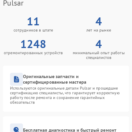
Pulsar
11
4
сотрудников в штате
лет на рынке
1248
4
отремонтированных устройств
минимальный опыт работы
специалистов
Оригинальные запчасти и
сертифицированные мастера
Используются оригинальные детали Pulsar и прошедшие
сертификацию специалисты, что гарантирует корректную
работу после ремонта и сохранение гарантийных
обязательств
Бесплатная диагностика и быстрый ремонт