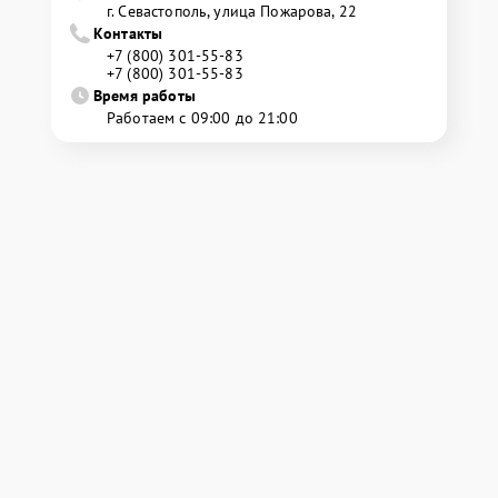
г. Севастополь, улица Пожарова, 22
Контакты
+7 (800) 301-55-83
+7 (800) 301-55-83
Время работы
Работаем с 09:00 до 21:00