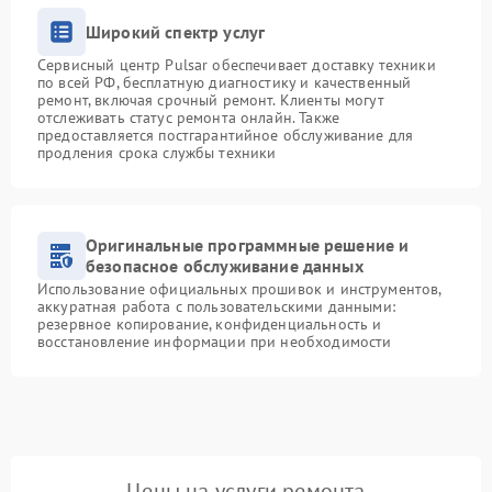
Широкий спектр услуг
Сервисный центр Pulsar обеспечивает доставку техники
по всей РФ, бесплатную диагностику и качественный
ремонт, включая срочный ремонт. Клиенты могут
отслеживать статус ремонта онлайн. Также
предоставляется постгарантийное обслуживание для
продления срока службы техники
Оригинальные программные решение и
безопасное обслуживание данных
Использование официальных прошивок и инструментов,
аккуратная работа с пользовательскими данными:
резервное копирование, конфиденциальность и
восстановление информации при необходимости
Цены на услуги ремонта