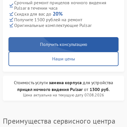
Срочный ремонт прицелов ночного видения
Pulsar в течении часа
20%
Скидка для вас до
Получите 1500 рублей на ремонт
Оригинальные комплектующие Pulsar
Получить консультацию
Наши цены
Стоимость услуги
замена корпуса
для устройства
прицел ночного видения Pulsar
от
1300 руб.
Цена актуальна на текущую дату 07.08.2026
Преимущества сервисного центра