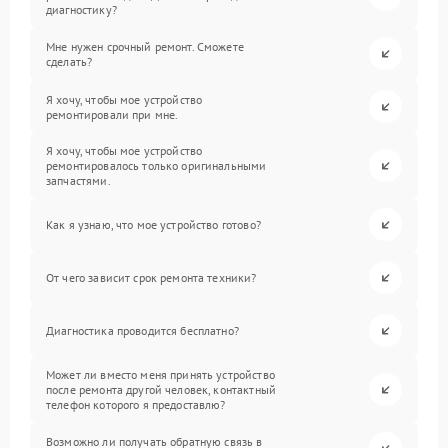
диагностику?
Мне нужен срочный ремонт. Сможете
сделать?
Я хочу, чтобы мое устройство
ремонтировали при мне.
Я хочу, чтобы мое устройство
ремонтировалось только оригинальными
запчастями.
Как я узнаю, что мое устройство готово?
От чего зависит срок ремонта техники?
Диагностика проводится бесплатно?
Может ли вместо меня принять устройство
после ремонта другой человек, контактный
телефон которого я предоставлю?
Возможно ли получать обратную связь в