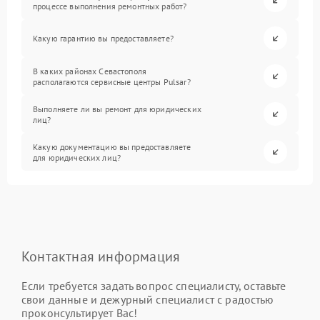
процессе выполнения ремонтных работ?
Какую гарантию вы предоставляете?
В каких районах Севастополя
располагаются сервисные центры Pulsar?
Выполняете ли вы ремонт для юридических
лиц?
Какую документацию вы предоставляете
для юридических лиц?
Контактная информация
Если требуется задать вопрос специалисту, оставьте
свои данные и дежурный специалист с радостью
проконсультирует Вас!