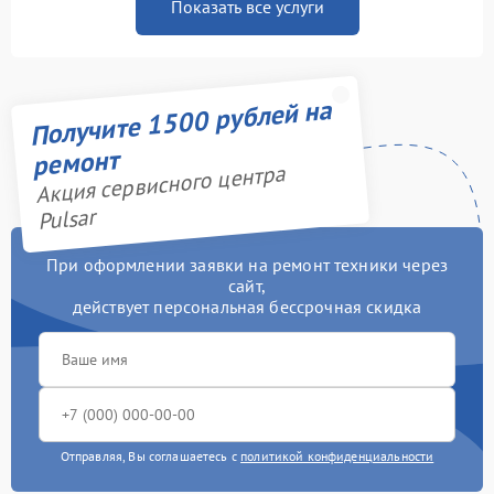
Показать все услуги
Получите 1500 рублей на
ремонт
Акция сервисного центра
Pulsar
При оформлении заявки на ремонт техники через
сайт,
действует персональная бессрочная скидка
Отправляя, Вы соглашаетесь с
политикой конфиденциальности