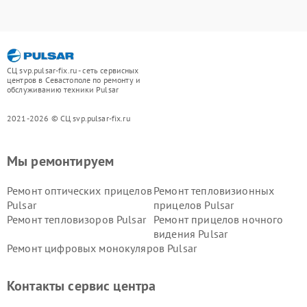
СЦ svp.pulsar-fix.ru - сеть сервисных
центров в Севастополе по ремонту и
обслуживанию техники Pulsar
2021-2026 © СЦ svp.pulsar-fix.ru
Мы ремонтируем
Ремонт оптических прицелов
Ремонт тепловизионных
Pulsar
прицелов Pulsar
Ремонт тепловизоров Pulsar
Ремонт прицелов ночного
видения Pulsar
Ремонт цифровых монокуляров Pulsar
Контакты сервис центра