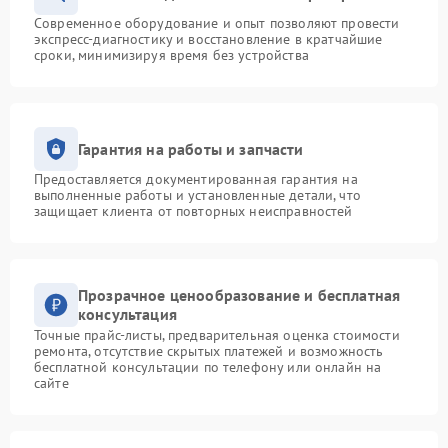
Современное оборудование и опыт позволяют провести
экспресс-диагностику и восстановление в кратчайшие
сроки, минимизируя время без устройства
Гарантия на работы и запчасти
Предоставляется документированная гарантия на
выполненные работы и установленные детали, что
защищает клиента от повторных неисправностей
Прозрачное ценообразование и бесплатная
консультация
Точные прайс-листы, предварительная оценка стоимости
ремонта, отсутствие скрытых платежей и возможность
бесплатной консультации по телефону или онлайн на
сайте