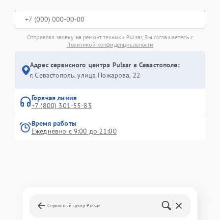
Отправляя заявку на ремонт техники Pulsar, Вы соглашаетесь с
Политикой конфиденциальности
Адрес сервисного центра Pulsar в Севастополе:
г. Севастополь, улица Пожарова, 22
Горячая линия
+7 (800) 301-55-83
Время работы
Ежедневно с 9:00 до 21:00
Сервисный центр Pulsar