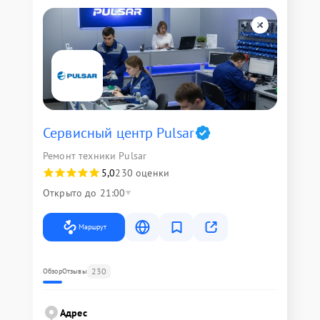
Сервисный центр Pulsar
Ремонт техники Pulsar
5,0
230 оценки
Открыто до 21:00
Маршрут
230
Обзор
Отзывы
Адрес