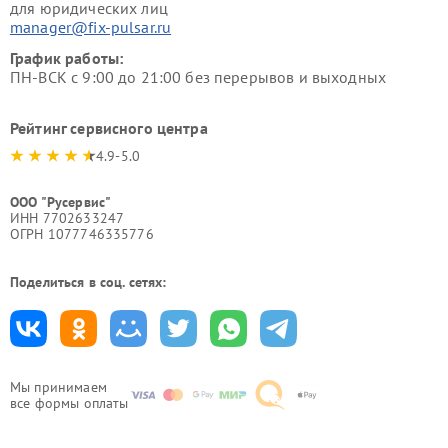
для юридических лиц
manager@fix-pulsar.ru
График работы:
ПН-ВСК с 9:00 до 21:00 без перерывов и выходных
Рейтинг сервисного центра
4.9-5.0
ООО "Русервис"
ИНН 7702633247
ОГРН 1077746335776
Поделиться в соц. сетях:
Мы принимаем
все формы оплаты