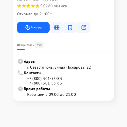
5,0
280 оценки
Открыто до 21:00
Маршрут
290
Обзор
Отзывы
Адрес
г. Севастополь, улица Пожарова, 22
Контакты
+7 (800) 301-55-83
+7 (800) 301-55-83
Время работы
Работаем с 09:00 до 21:00