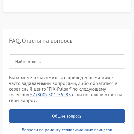
FAQ. Ответы на вопросы
Вы можете ознакомиться с приведенными ниже
часто задаваемыми вопросами, либо обратиться в
сервисный центр “FIX-Pulsar” по следующему
телефону
+7 (800) 301-55-83
если не нашли ответ на
свой вопрос.
Общие вопросы
Вопросы по ремонту тепловизионных прицелов