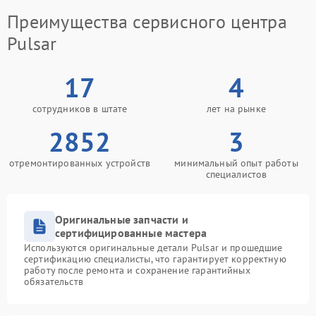
Преимущества сервисного центра
Pulsar
17
4
сотрудников в штате
лет на рынке
2852
3
отремонтированных устройств
минимальный опыт работы
специалистов
Оригинальные запчасти и
сертифицированные мастера
Используются оригинальные детали Pulsar и прошедшие
сертификацию специалисты, что гарантирует корректную
работу после ремонта и сохранение гарантийных
обязательств