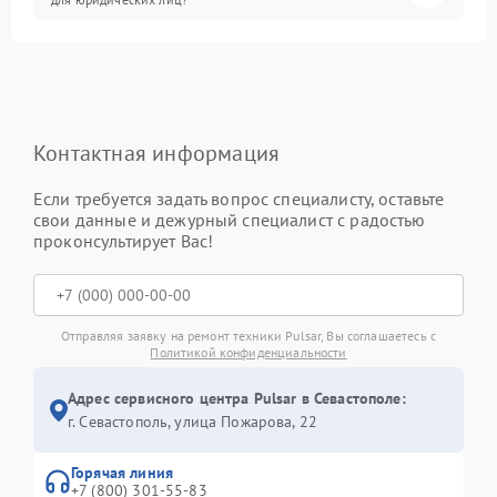
Контактная информация
Если требуется задать вопрос специалисту, оставьте
свои данные и дежурный специалист с радостью
проконсультирует Вас!
Отправляя заявку на ремонт техники Pulsar, Вы соглашаетесь с
Политикой конфиденциальности
Адрес сервисного центра Pulsar в Севастополе:
г. Севастополь, улица Пожарова, 22
Горячая линия
+7 (800) 301-55-83