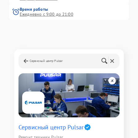
Время работы
Ежедневно с 9:00 до 21:00
Сервисный центр Pulsar
Сервисный центр Pulsar
Ремонт техники Pulsar