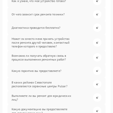
Как я узнаю, что мое устройство готово?
От чего зависит срок ремонта техники?
Диагностика проводится бесплатно?
Может ли вместо меня принять устройство
после ремонта другой человек, контактный
телефон которого я предоставлю?
Возможно ли получать обратную связь в
процессе выполнения ремонтных работ?
Какую гарантию вы предоставляете?
В каких районах Севастополя
располагаются сервисные центры Pulsar?
Выполняете ли вы ремонт для юридических
лиц?
Какую документацию вы предоставляете
для юридических лиц?