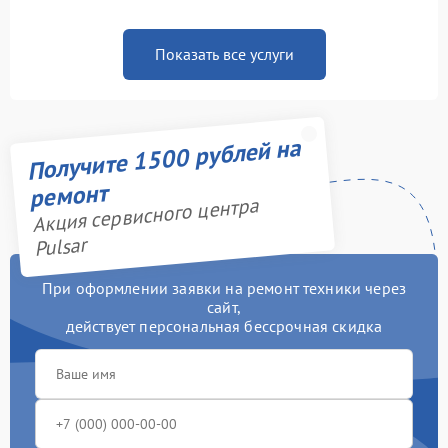
Показать все услуги
Получите 1500 рублей на
ремонт
Акция сервисного центра
Pulsar
При оформлении заявки на ремонт техники через
сайт,
действует персональная бессрочная скидка