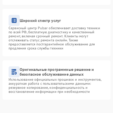
Широкий спектр услуг
Сервисный центр Pulsar обеспечивает доставку техники
по всей РФ, бесплатную диагностику и качественный
ремонт, включая срочный ремонт. Клиенты могут
отслеживать статус ремонта онлайн. Также
предоставляется постгарантийное обслуживание для
продления срока службы техники
Оригинальные программные решение и
безопасное обслуживание данных
Использование официальных прошивок и инструментов,
аккуратная работа с пользовательскими данными:
резервное копирование, конфиденциальность и
восстановление информации при необходимости