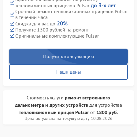
до 3-х лет
тепловизионных прицелов Pulsar
Срочный ремонт тепловизионных прицелов Pulsar
в течении часа
20%
Скидка для вас до
Получите 1500 рублей на ремонт
Оригинальные комплектующие Pulsar
Получить консультацию
Наши цены
Стоимость услуги
ремонт встроенного
дальнометра и других устройств
для устройства
тепловизионный прицел Pulsar
от
1800 руб.
Цена актуальна на текущую дату 10.08.2026