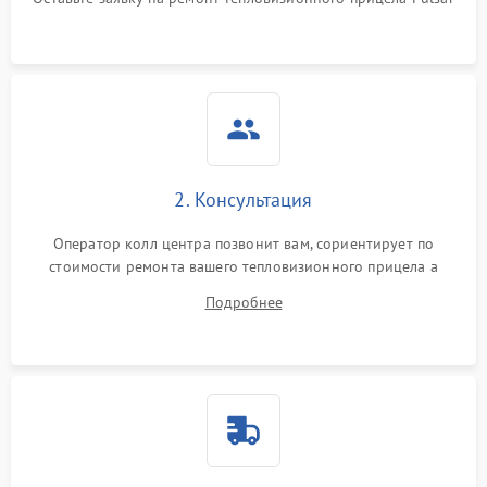
2. Консультация
Оператор колл центра позвонит вам, сориентирует по
стоимости ремонта вашего тепловизионного прицела а
также ответит на все ваши вопросы.
Подробнее