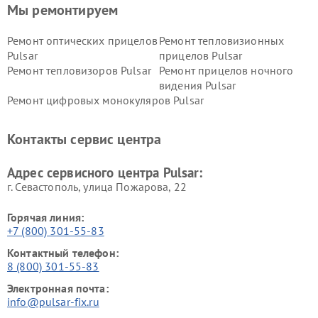
Мы ремонтируем
Ремонт оптических прицелов
Ремонт тепловизионных
Pulsar
прицелов Pulsar
Ремонт тепловизоров Pulsar
Ремонт прицелов ночного
видения Pulsar
Ремонт цифровых монокуляров Pulsar
Контакты сервис центра
Адрес сервисного центра Pulsar:
г. Севастополь, улица Пожарова, 22
Горячая линия:
+7 (800) 301-55-83
Контактный телефон:
8 (800) 301-55-83
Электронная почта:
info@pulsar-fix.ru