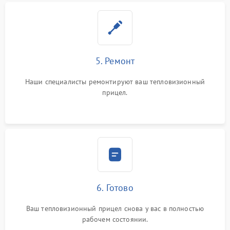
5. Ремонт
Наши специалисты ремонтируют ваш тепловизионный
прицел.
6. Готово
Ваш тепловизионный прицел снова у вас в полностью
рабочем состоянии.