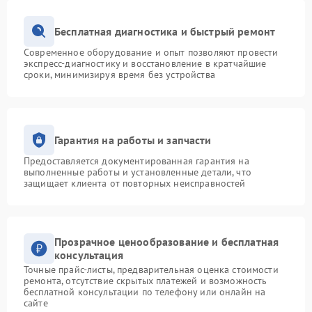
Бесплатная диагностика и быстрый ремонт
Современное оборудование и опыт позволяют провести
экспресс-диагностику и восстановление в кратчайшие
сроки, минимизируя время без устройства
Гарантия на работы и запчасти
Предоставляется документированная гарантия на
выполненные работы и установленные детали, что
защищает клиента от повторных неисправностей
Прозрачное ценообразование и бесплатная
консультация
Точные прайс-листы, предварительная оценка стоимости
ремонта, отсутствие скрытых платежей и возможность
бесплатной консультации по телефону или онлайн на
сайте