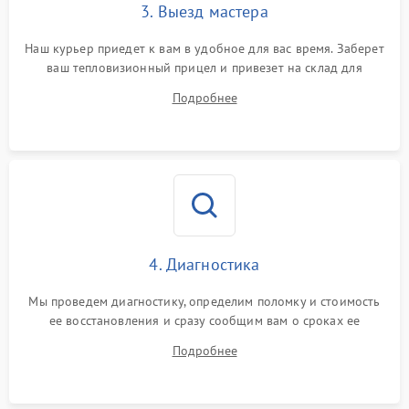
3. Выезд мастера
Наш курьер приедет к вам в удобное для вас время. Заберет
ваш тепловизионный прицел и привезет на склад для
диагностики.
Подробнее
4. Диагностика
Мы проведем диагностику, определим поломку и стоимость
ее восстановления и сразу сообщим вам о сроках ее
починки
Подробнее