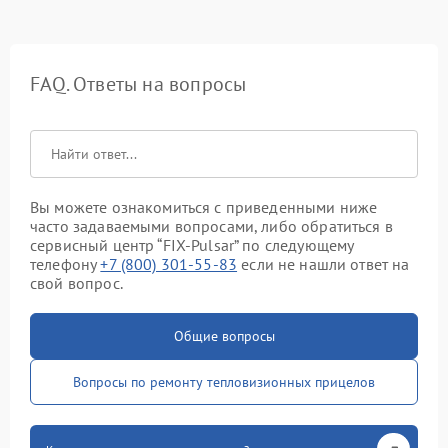
FAQ. Ответы на вопросы
Вы можете ознакомиться с приведенными ниже
часто задаваемыми вопросами, либо обратиться в
сервисный центр “FIX-Pulsar” по следующему
телефону
+7 (800) 301-55-83
если не нашли ответ на
свой вопрос.
Общие вопросы
Вопросы по ремонту тепловизионных прицелов