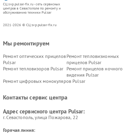
СЦ svp.pulsar-fix.ru - сеть сервисных
центров в Севастополе по ремонту и
обслуживанию техники Pulsar
2021-2026 © СЦ svp.pulsar-fix.ru
Мы ремонтируем
Ремонт оптических прицелов
Ремонт тепловизионных
Pulsar
прицелов Pulsar
Ремонт тепловизоров Pulsar
Ремонт прицелов ночного
видения Pulsar
Ремонт цифровых монокуляров Pulsar
Контакты сервис центра
Адрес сервисного центра Pulsar:
г. Севастополь, улица Пожарова, 22
Горячая линия: