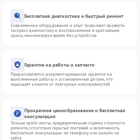
Бесплатная диагностика и быстрый ремонт
Современное оборудование и опыт позволяют провести
экспресс-диагностику и восстановление в кратчайшие
сроки, минимизируя время без устройства
Гарантия на работы и запчасти
Предоставляется документированная гарантия на
выполненные работы и установленные детали, что
защищает клиента от повторных неисправностей
Прозрачное ценообразование и бесплатная
консультация
Точные прайс-листы, предварительная оценка стоимости
ремонта, отсутствие скрытых платежей и возможность
бесплатной консультации по телефону или онлайн на
сайте