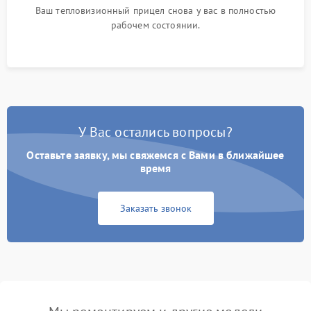
Ваш тепловизионный прицел снова у вас в полностью
рабочем состоянии.
У Вас остались вопросы?
Оставьте заявку, мы свяжемся с Вами в ближайшее
время
Заказать звонок