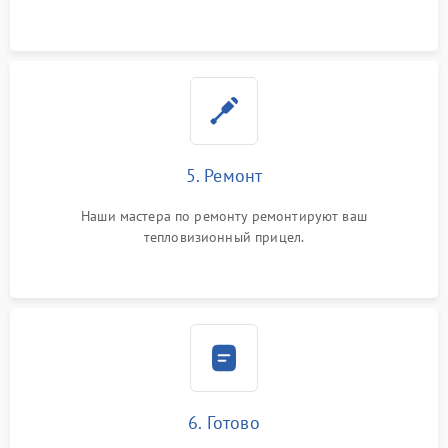
5. Ремонт
Наши мастера по ремонту ремонтируют ваш
тепловизионный прицел.
6. Готово