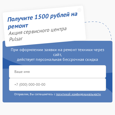
Получите 1500 рублей на
ремонт
Акция сервисного центра
Pulsar
При оформлении заявки на ремонт техники через
сайт,
действует персональная бессрочная скидка
Отправляя, Вы соглашаетесь с
политикой конфиденциальности