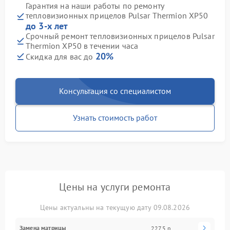
Гарантия на наши работы по ремонту
тепловизионных прицелов Pulsar Thermion XP50
до 3-х лет
Срочный ремонт тепловизионных прицелов Pulsar
Thermion XP50 в течении часа
20%
Скидка для вас до
Консультация со специалистом
Узнать стоимость работ
Цены на услуги ремонта
Цены актуальны на текущую дату 09.08.2026
Замена матрицы
2275 р