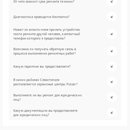
От чего зависит срок ремонта техники?
Диагностика проводится бесплатно?
Может ли вместо меня принять устройство
после ремонта другой человек, контактный
телефон которого я предоставлю?
Возможно ли получать обратную связь в
процессе выполнения ремонтных работ?
Какую гарантию вы предоставляете?
В каких районах Севастополя
располагаются сервисные центры Pulsar?
Выполняете ли вы ремонт для юридических
лиц?
Какую документацию вы предоставляете
для юридических лиц?