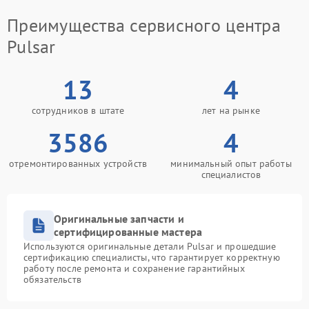
Преимущества сервисного центра
Pulsar
13
4
сотрудников в штате
лет на рынке
3586
4
отремонтированных устройств
минимальный опыт работы
специалистов
Оригинальные запчасти и
сертифицированные мастера
Используются оригинальные детали Pulsar и прошедшие
сертификацию специалисты, что гарантирует корректную
работу после ремонта и сохранение гарантийных
обязательств