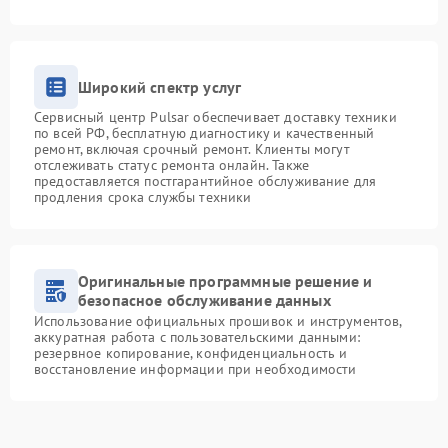
Широкий спектр услуг
Сервисный центр Pulsar обеспечивает доставку техники
по всей РФ, бесплатную диагностику и качественный
ремонт, включая срочный ремонт. Клиенты могут
отслеживать статус ремонта онлайн. Также
предоставляется постгарантийное обслуживание для
продления срока службы техники
Оригинальные программные решение и
безопасное обслуживание данных
Использование официальных прошивок и инструментов,
аккуратная работа с пользовательскими данными:
резервное копирование, конфиденциальность и
восстановление информации при необходимости