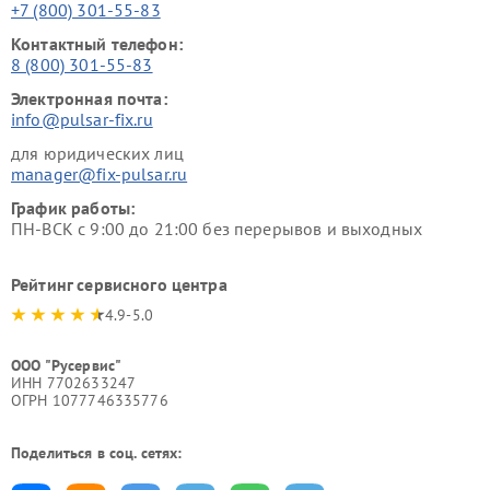
+7 (800) 301-55-83
Контактный телефон:
8 (800) 301-55-83
Электронная почта:
info@pulsar-fix.ru
для юридических лиц
manager@fix-pulsar.ru
График работы:
ПН-ВСК с 9:00 до 21:00 без перерывов и выходных
Рейтинг сервисного центра
4.9-5.0
ООО "Русервис"
ИНН 7702633247
ОГРН 1077746335776
Поделиться в соц. сетях: