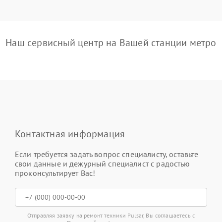
Наш сервисный центр на Вашей станции метро
Контактная информация
Если требуется задать вопрос специалисту, оставьте
свои данные и дежурный специалист с радостью
проконсультирует Вас!
Отправляя заявку на ремонт техники Pulsar, Вы соглашаетесь с