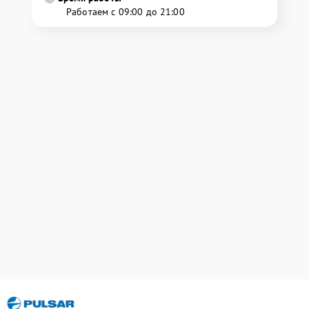
Работаем с 09:00 до 21:00