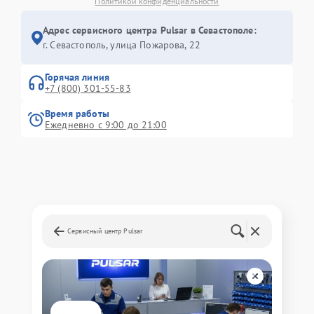
Политикой конфиденциальности
Адрес сервисного центра Pulsar в Севастополе:
г. Севастополь, улица Пожарова, 22
Горячая линия
+7 (800) 301-55-83
Время работы
Ежедневно с 9:00 до 21:00
Сервисный центр Pulsar