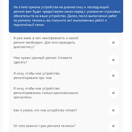
На этапе приема устройства на диагностику и последующий
ремонт вам будет предоставлен заказ-наряд с указанием страховых
обязательств на ваше устройство. Далее, после выполнения работ
по ремонту техники, вы получите акт выполненных работ и
гарантийный талон.
Я уже знаю в чем неисправность и какой
ремонт необходим. Для чего проводить
диагностику?
Мне нужен срочный ремонт. Сможете
сделать?
Я хочу, чтобы мое устройство
ремонтировали при мне.
Я хочу, чтобы мое устройство
ремонтировалось только оригинальными
запчастями.
Как я узнаю, что мое устройство готово?
От чего зависит срок ремонта техники?