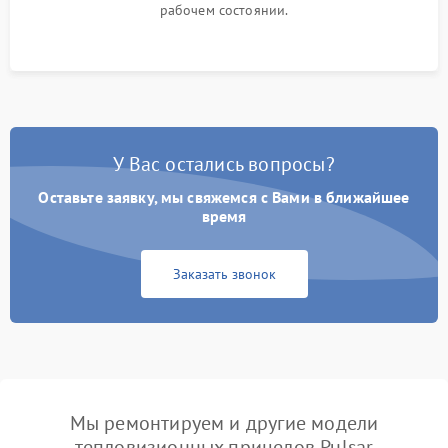
рабочем состоянии.
У Вас остались вопросы?
Оставьте заявку, мы свяжемся с Вами в ближайшее
время
Заказать звонок
Мы ремонтируем и другие модели
тепловизионных прицелов Pulsar