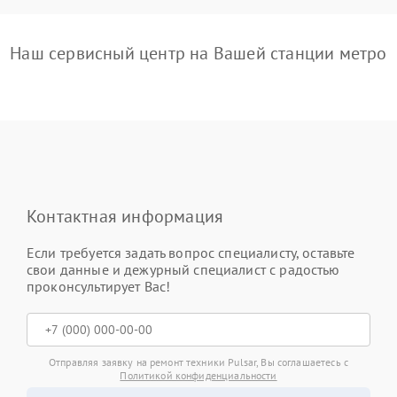
Наш сервисный центр на Вашей станции метро
Контактная информация
Если требуется задать вопрос специалисту, оставьте
свои данные и дежурный специалист с радостью
проконсультирует Вас!
Отправляя заявку на ремонт техники Pulsar, Вы соглашаетесь с
Политикой конфиденциальности