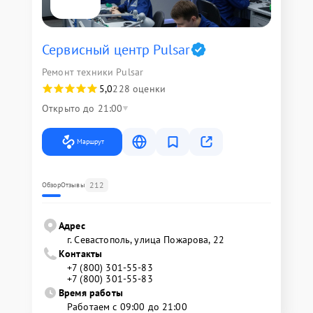
Сервисный центр Pulsar
Ремонт техники Pulsar
5,0
228 оценки
Открыто до 21:00
Маршрут
212
Обзор
Отзывы
Адрес
г. Севастополь, улица Пожарова, 22
Контакты
+7 (800) 301-55-83
+7 (800) 301-55-83
Время работы
Работаем с 09:00 до 21:00