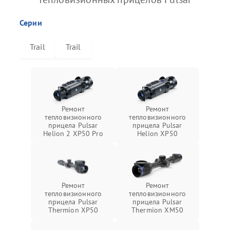
Серии
Trail
Trail
Ремонт
Ремонт
тепловизионного
тепловизионного
прицела Pulsar
прицела Pulsar
Helion 2 XP50 Pro
Helion XP50
Ремонт
Ремонт
тепловизионного
тепловизионного
прицела Pulsar
прицела Pulsar
Thermion XP50
Thermion XM50