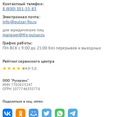
Контактный телефон:
8 (800) 301-55-83
Электронная почта:
info@pulsar-fix.ru
для юридических лиц
manager@fix-pulsar.ru
График работы:
ПН-ВСК с 9:00 до 21:00 без перерывов и выходных
Рейтинг сервисного центра
4.9-5.0
ООО "Русервис"
ИНН 7702633247
ОГРН 1077746335776
Поделиться в соц. сетях: