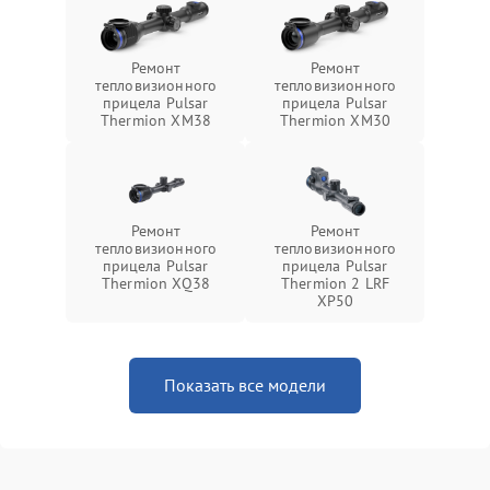
Ремонт
Ремонт
тепловизионного
тепловизионного
прицела Pulsar
прицела Pulsar
Thermion XM38
Thermion XM30
Ремонт
Ремонт
тепловизионного
тепловизионного
прицела Pulsar
прицела Pulsar
Thermion XQ38
Thermion 2 LRF
XP50
Показать все модели