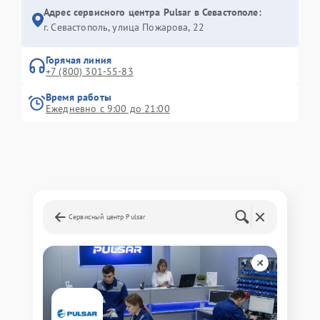
Адрес сервисного центра Pulsar в Севастополе:
г. Севастополь, улица Пожарова, 22
Горячая линия
+7 (800) 301-55-83
Время работы
Ежедневно с 9:00 до 21:00
Сервисный центр Pulsar