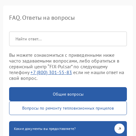
FAQ. Ответы на вопросы
Вы можете ознакомиться с приведенными ниже
часто задаваемыми вопросами, либо обратиться в
сервисный центр “FIX-Pulsar” по следующему
телефону
+7 (800) 301-55-83
если не нашли ответ на
свой вопрос.
Общие вопросы
Вопросы по ремонту тепловизионных прицелов
Какие документы вы предоставляете?