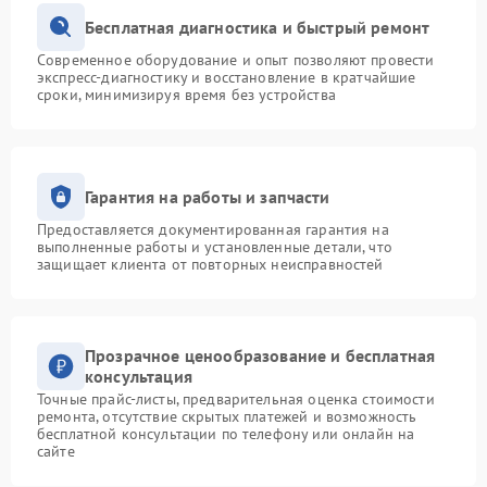
Бесплатная диагностика и быстрый ремонт
Современное оборудование и опыт позволяют провести
экспресс-диагностику и восстановление в кратчайшие
сроки, минимизируя время без устройства
Гарантия на работы и запчасти
Предоставляется документированная гарантия на
выполненные работы и установленные детали, что
защищает клиента от повторных неисправностей
Прозрачное ценообразование и бесплатная
консультация
Точные прайс-листы, предварительная оценка стоимости
ремонта, отсутствие скрытых платежей и возможность
бесплатной консультации по телефону или онлайн на
сайте