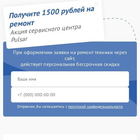
Получите 1500 рублей на
ремонт
Акция сервисного центра
Pulsar
При оформлении заявки на ремонт техники через
сайт,
действует персональная бессрочная скидка
Отправляя, Вы соглашаетесь с
политикой конфиденциальности