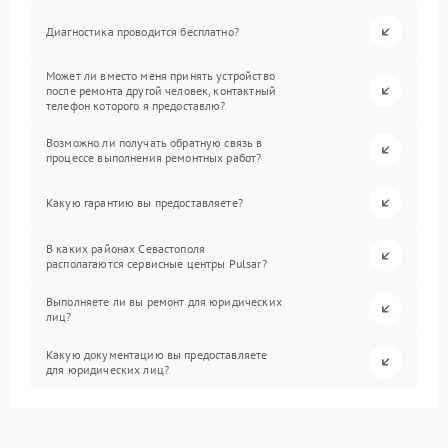
Диагностика проводится бесплатно?
Может ли вместо меня принять устройство
после ремонта другой человек, контактный
телефон которого я предоставлю?
Возможно ли получать обратную связь в
процессе выполнения ремонтных работ?
Какую гарантию вы предоставляете?
В каких районах Севастополя
располагаются сервисные центры Pulsar?
Выполняете ли вы ремонт для юридических
лиц?
Какую документацию вы предоставляете
для юридических лиц?