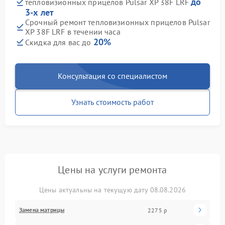
до
тепловизионных прицелов Pulsar XP 38F LRF
3-х лет
Срочный ремонт тепловизионных прицелов Pulsar
XP 38F LRF в течении часа
20%
Скидка для вас до
Консультация со специалистом
Узнать стоимость работ
Цены на услуги ремонта
Цены актуальны на текущую дату 08.08.2026
Замена матрицы
2275 р