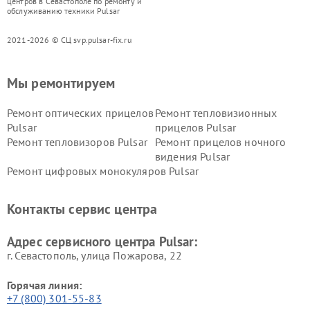
центров в Севастополе по ремонту и
обслуживанию техники Pulsar
2021-2026 © СЦ svp.pulsar-fix.ru
Мы ремонтируем
Ремонт оптических прицелов
Ремонт тепловизионных
Pulsar
прицелов Pulsar
Ремонт тепловизоров Pulsar
Ремонт прицелов ночного
видения Pulsar
Ремонт цифровых монокуляров Pulsar
Контакты сервис центра
Адрес сервисного центра Pulsar:
г. Севастополь, улица Пожарова, 22
Горячая линия:
+7 (800) 301-55-83