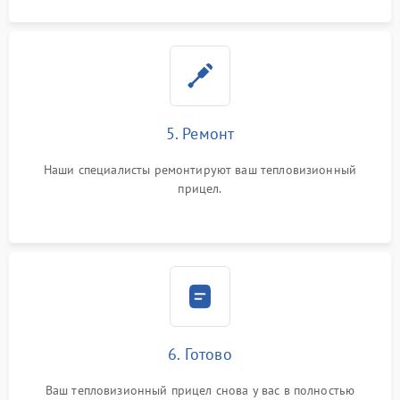
5. Ремонт
Наши специалисты ремонтируют ваш тепловизионный
прицел.
6. Готово
Ваш тепловизионный прицел снова у вас в полностью