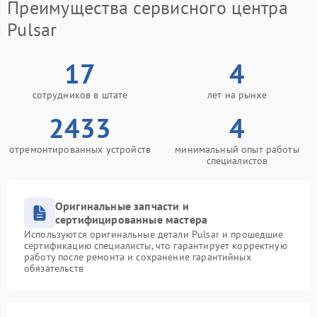
Преимущества сервисного центра
Pulsar
17
4
сотрудников в штате
лет на рынке
2433
4
отремонтированных устройств
минимальный опыт работы
специалистов
Оригинальные запчасти и
сертифицированные мастера
Используются оригинальные детали Pulsar и прошедшие
сертификацию специалисты, что гарантирует корректную
работу после ремонта и сохранение гарантийных
обязательств