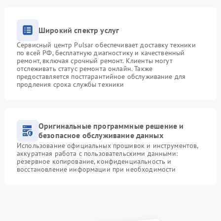
Широкий спектр услуг
Сервисный центр Pulsar обеспечивает доставку техники
по всей РФ, бесплатную диагностику и качественный
ремонт, включая срочный ремонт. Клиенты могут
отслеживать статус ремонта онлайн. Также
предоставляется постгарантийное обслуживание для
продления срока службы техники
Оригинальные программные решение и
безопасное обслуживание данных
Использование официальных прошивок и инструментов,
аккуратная работа с пользовательскими данными:
резервное копирование, конфиденциальность и
восстановление информации при необходимости