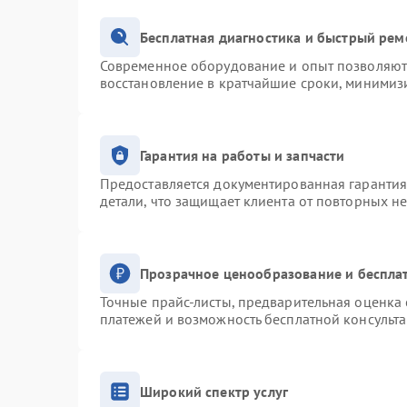
Бесплатная диагностика и быстрый рем
Современное оборудование и опыт позволяют 
восстановление в кратчайшие сроки, минимизи
Гарантия на работы и запчасти
Предоставляется документированная гаранти
детали, что защищает клиента от повторных н
Прозрачное ценообразование и беспла
Точные прайс-листы, предварительная оценка 
платежей и возможность бесплатной консульта
Широкий спектр услуг