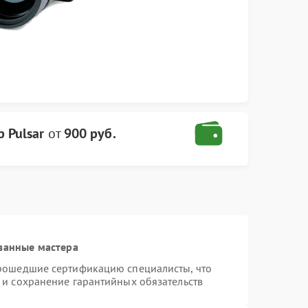
 Pulsar
от
900 руб.
ванные мастера
прошедшие сертификацию специалисты, что
 и сохранение гарантийных обязательств