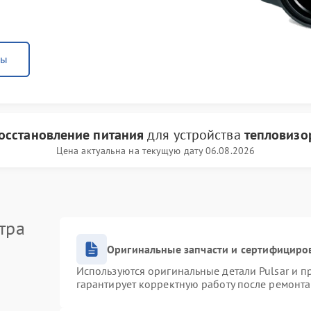
ны
осстановление питания
для устройства
тепловизор
Цена актуальна на текущую дату 06.08.2026
тра
Оригинальные запчасти и сертифициро
Используются оригинальные детали Pulsar и 
гарантирует корректную работу после ремонта