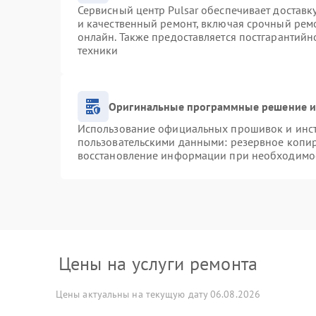
Сервисный центр Pulsar обеспечивает доставку
и качественный ремонт, включая срочный ремо
онлайн. Также предоставляется постгарантий
техники
Оригинальные программные решение и
Использование официальных прошивок и инстр
пользовательскими данными: резервное копи
восстановление информации при необходимо
Цены на услуги ремонта
Цены актуальны на текущую дату 06.08.2026