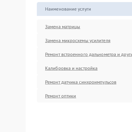
Наименование услуги
Замена матрицы
Замена микросхемы усилителя
Ремонт встроенного дальнометра и други
Калибровка и настройка
Ремонт датчика синхроимпульсов
Ремонт оптики