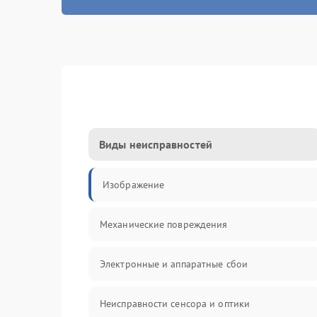
Виды неисправностей
Изображение
Механические повреждения
Электронные и аппаратные сбои
Неисправности сенсора и оптики