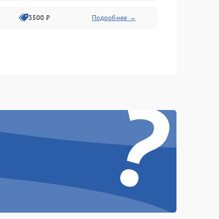
3500 ₽
Подробнее →
?