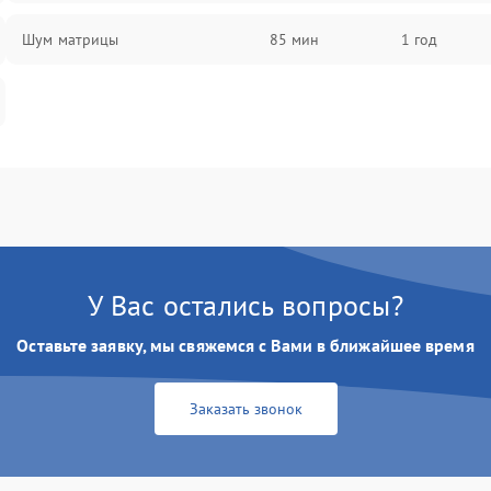
Шум матрицы
85 мин
1 год
У Вас остались вопросы?
Оставьте заявку, мы свяжемся с Вами в ближайшее время
Заказать звонок