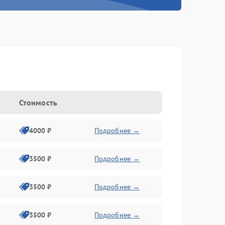
Стоимость
4000 ₽
Подробнее →
3500 ₽
Подробнее →
3500 ₽
Подробнее →
3500 ₽
Подробнее →