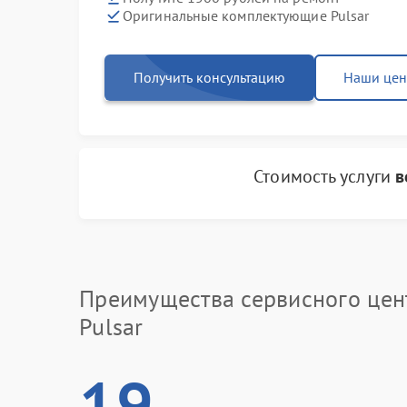
Оригинальные комплектующие Pulsar
Получить консультацию
Наши це
Стоимость услуги
в
Преимущества сервисного цен
Pulsar
19