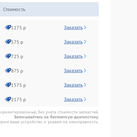
Стоимость
Заказать
1275 р
Заказать
575 р
Заказать
725 р
Заказать
875 р
Заказать
1575 р
Заказать
2175 р
 ориентировочные, без учета стоимости запчастей.
Записывайтесь на бесплатную диагностику.
рим ваше устройство и укажем на неисправность.