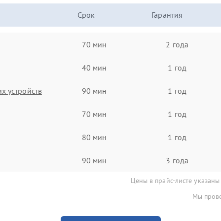
Срок
Гарантия
70 мин
2 года
40 мин
1 год
х устройств
90 мин
1 год
70 мин
1 год
80 мин
1 год
90 мин
3 года
Цены в прайс-листе указаны
Мы прове