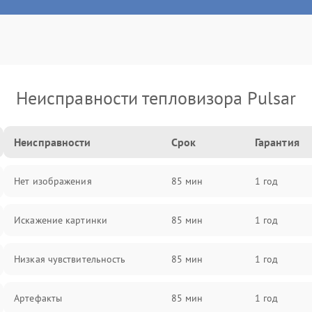
Неисправности тепловизора Pulsar
Неисправности
Срок
Гарантия
Нет изображения
85 мин
1 год
Искажение картинки
85 мин
1 год
Низкая чувствительность
85 мин
1 год
Артефакты
85 мин
1 год