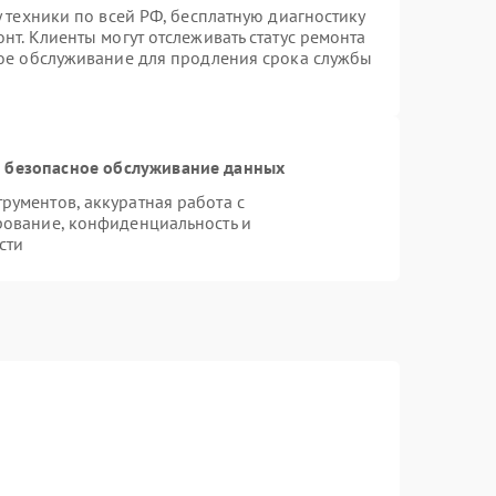
 техники по всей РФ, бесплатную диагностику
нт. Клиенты могут отслеживать статус ремонта
ное обслуживание для продления срока службы
 безопасное обслуживание данных
ументов, аккуратная работа с
рование, конфиденциальность и
сти