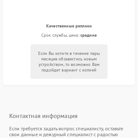
Качественные реплики
Срок службы, цена:
средние
Если Вы хотите в течение пары
месяцев обзавестись новым
устройством, то возможно Вам
подойдет вариант с копией
Контактная информация
Если требуется задать вопрос специалисту, оставьте
свои данные и дежурный специалист с радостью