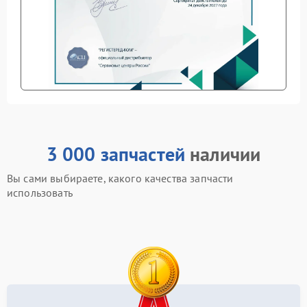
3 000 запчастей
наличии
Вы сами выбираете, какого качества запчасти
использовать