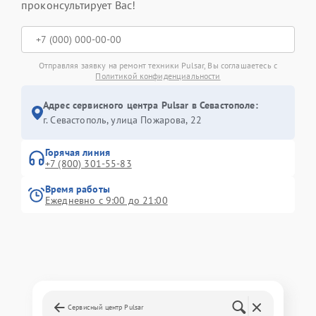
проконсультирует Вас!
Отправляя заявку на ремонт техники Pulsar, Вы соглашаетесь с
Политикой конфиденциальности
Адрес сервисного центра Pulsar в Севастополе:
г. Севастополь, улица Пожарова, 22
Горячая линия
+7 (800) 301-55-83
Время работы
Ежедневно с 9:00 до 21:00
Сервисный центр Pulsar