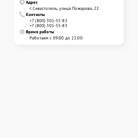
Адрес
г. Севастополь, улица Пожарова, 22
Контакты
+7 (800) 301-55-83
+7 (800) 301-55-83
Время работы
Работаем с 09:00 до 21:00