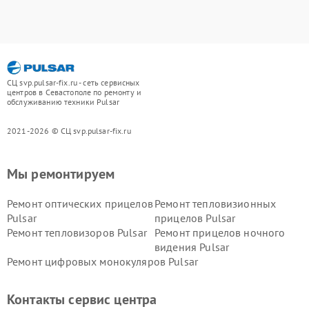
СЦ svp.pulsar-fix.ru - сеть сервисных
центров в Севастополе по ремонту и
обслуживанию техники Pulsar
2021-2026 © СЦ svp.pulsar-fix.ru
Мы ремонтируем
Ремонт оптических прицелов
Ремонт тепловизионных
Pulsar
прицелов Pulsar
Ремонт тепловизоров Pulsar
Ремонт прицелов ночного
видения Pulsar
Ремонт цифровых монокуляров Pulsar
Контакты сервис центра